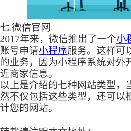
七.微信官网
2017年来，微信推出了一个
小
账号申请
小程序
服务。这样可
的业务，因为小程序系统对外
近商家信息。
以上是介绍的七种网站类型，
然不仅包括这些类型，还可以
计您的网站。