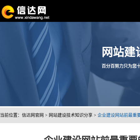
网站建
百分百努力只为您十分满
当前位置：
信达网官网
>
网站建设技术知识分享
>
企业建设网站前最重