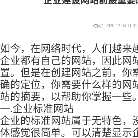
企业建设网站前最重要
时间：2020-12-04 11
如今，在网络时代，人们越来
企业都有自己的网站，因此网
置。但是在创建网站之前，你
确的定位，你需要什么样的网
站的摘要，以帮助你掌握一些
一.企业标准网站
企业的标准网站属于无特色，
体感觉很简单。可以清楚显示