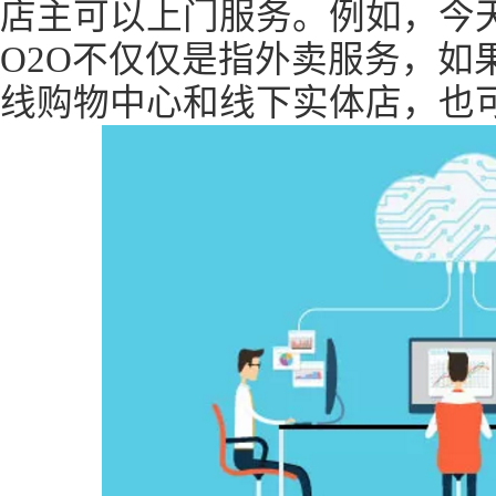
店主可以上门服务。例如，今
O2O不仅仅是指外卖服务，如
线购物中心和线下实体店，也可