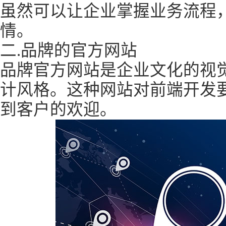
虽然可以让企业掌握业务流程
情。
二.品牌的官方网站
品牌官方网站是企业文化的视
计风格。这种网站对前端开发
到客户的欢迎。