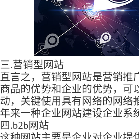
三.营销型网站
直言之，营销型网站是营销推
商品的优势和企业的优势，可
动，关键使用具有网络的网络
年来一种企业网站建设企业系
四.b2b网站
这种网站主要是企业对企业提