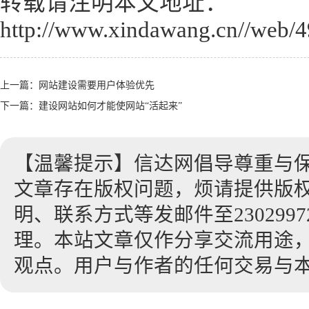
转载请注明本文地址：
http://www.xindawang.cn//web/4
上一篇：
网站建设需要用户体验优先
下一篇：
建设网站如何才能使网站“活起来”
【温馨提示】信达网倡导尊重与
文章存在版权问题，烦请提供版
明、联系方式等发邮件至23029972
理。本站文章仅作分享交流用途
观点。用户与作者的任何交易与