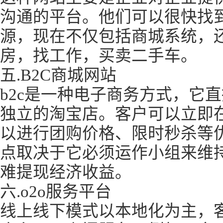
沟通的平台。他们可以很快找
源，现在不仅包括商城系统，
房，找工作，买卖二手车。
五.B2C商城网站
b2c是一种电子商务方式，它
独立的淘宝店。客户可以立即
以进行团购价格、限时秒杀等
点取决于它必须运作小组来维
难提现经济收益。
六.o2o服务平台
线上线下模式以本地化为主，