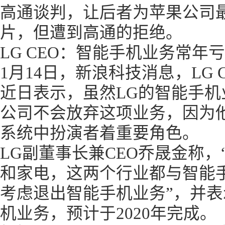
高通谈判，让后者为苹果公司最新
片，但遭到高通的拒绝。
LG CEO：智能手机业务常年亏
1月14日，新浪科技消息，LG CEO乔
近日表示，虽然LG的智能手
公司不会放弃这项业务，因为他在
系统中扮演者着重要角色。
LG副董事长兼CEO乔晟金称，
和家电，这两个行业都与智能
考虑退出智能手机业务”，并表
机业务，预计于2020年完成。