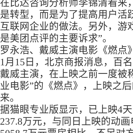
在比达咨询分析师李锦清看来
是转型，而是为了提高用户活
互联网企业的做法。另外，游
是美团点评的主要诉求”。
罗永浩、戴威主演电影《燃点
1月15日，北京商报消息，百
戴威主演，在上映之前一度被
业电影”的《燃点》，上映之
来。
据猫眼专业版显示，已上映4
237.8万元，与同日上映的动