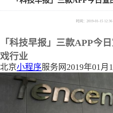
「科技早报」三款APP今日宣
时间：2019-01-15 12
「科技早报」三款APP今日
戏行业
北京
小程序
服务网2019年01月