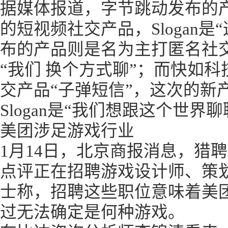
据媒体报道，字节跳动发布的产
的短视频社交产品，Slogan
布的产品则是名为主打匿名社交的“
“我们 换个方式聊”；而快如
交产品“子弹短信”，这次的新
Slogan是“我们想跟这个世界聊
美团涉足游戏行业
1月14日，北京商报消息，猎
点评正在招聘游戏设计师、策
士称，招聘这些职位意味着美
过无法确定是何种游戏。