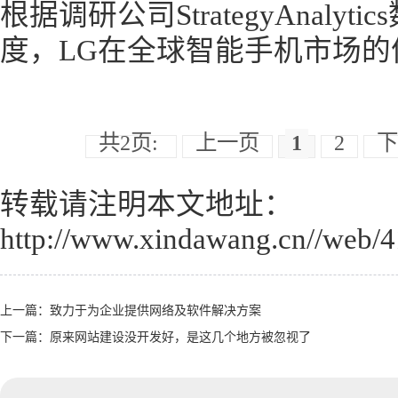
根据调研公司StrategyAnalyt
度，LG在全球智能手机市场的份
共2页:
上一页
1
2
下
转载请注明本文地址：
http://www.xindawang.cn//web/4
上一篇：
致力于为企业提供网络及软件解决方案
下一篇：
原来网站建设没开发好，是这几个地方被忽视了