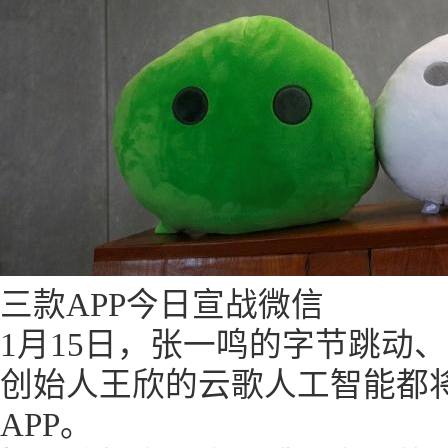
三款APP今日宣战微信
1月15日，张一鸣的字节跳动
创始人王欣的云歌人工智能都
APP。