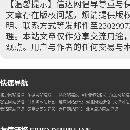
【温馨提示】信达网倡导尊重与
文章存在版权问题，烦请提供版
明、联系方式等发邮件至23029972
理。本站文章仅作分享交流用途
观点。用户与作者的任何交易与
快速导航
北京网站建设
东城网站建设
西城网站建设
朝阳网站建设
海淀网站建
密云网站建设
门头沟网站建设
延庆网站建设
河北网站建设
天津网站
武清网站建设
秦皇岛网站建设
大厂网站建设
北京周边网站建设