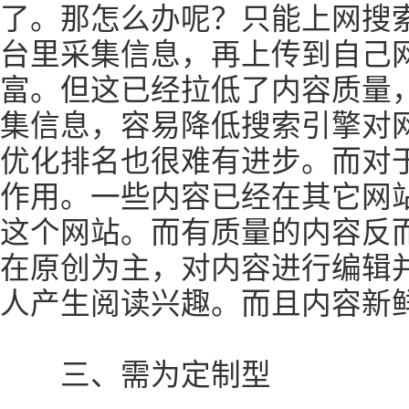
了。那怎么办呢？只能上网搜
台里采集信息，再上传到自己
富。但这已经拉低了内容质量
集信息，容易降低搜索引擎对
优化排名也很难有进步。而对
作用。一些内容已经在其它网
这个网站。而有质量的内容反
在原创为主，对内容进行编辑
人产生阅读兴趣。而且内容新
三、需为定制型