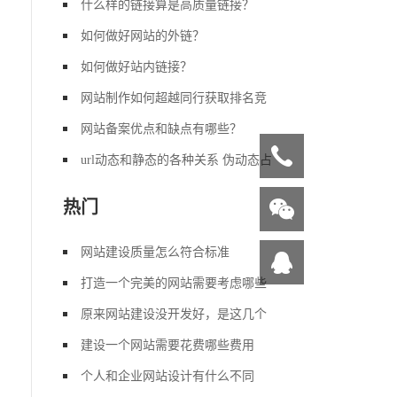
什么样的链接算是高质量链接？
如何做好网站的外链？
如何做好站内链接？
网站制作如何超越同行获取排名竞
网站备案优点和缺点有哪些？
url动态和静态的各种关系 伪动态占
热门
网站建设质量怎么符合标准
打造一个完美的网站需要考虑哪些
原来网站建设没开发好，是这几个
建设一个网站需要花费哪些费用
个人和企业网站设计有什么不同