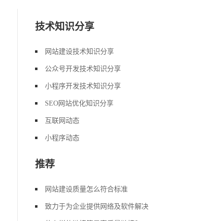
技术知识分享
网站建设技术知识分享
公众号开发技术知识分享
小程序开发技术知识分享
SEO网站优化知识分享
互联网动态
小程序动态
推荐
网站建设质量怎么符合标准
致力于为企业提供网络及软件解决