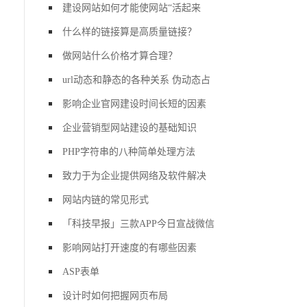
建设网站如何才能使网站“活起来
什么样的链接算是高质量链接？
做网站什么价格才算合理？
url动态和静态的各种关系 伪动态占
影响企业官网建设时间长短的因素
企业营销型网站建设的基础知识
PHP字符串的八种简单处理方法
致力于为企业提供网络及软件解决
网站内链的常见形式
「科技早报」三款APP今日宣战微信
影响网站打开速度的有哪些因素
ASP表单
设计时如何把握网页布局