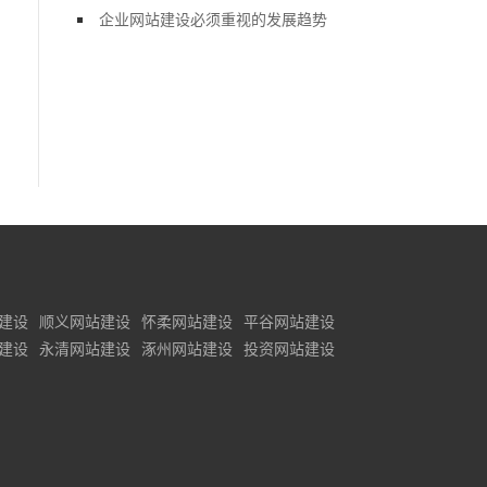
企业网站建设必须重视的发展趋势
建设
顺义网站建设
怀柔网站建设
平谷网站建设
建设
永清网站建设
涿州网站建设
投资网站建设