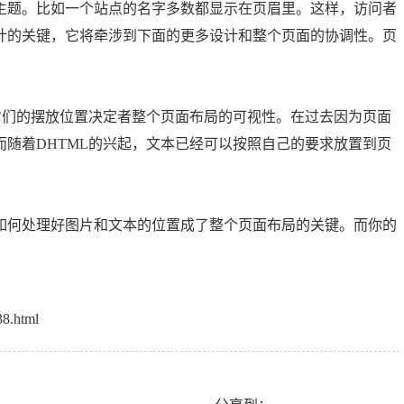
题。比如一个站点的名字多数都显示在页眉里。这样，访问者
计的关键，它将牵涉到下面的更多设计和整个页面的协调性。页
们的摆放位置决定者整个页面布局的可视性。在过去因为页面
随着DHTML的兴起，文本已经可以按照自己的要求放置到页
何处理好图片和文本的位置成了整个页面布局的关键。而你的
38.html