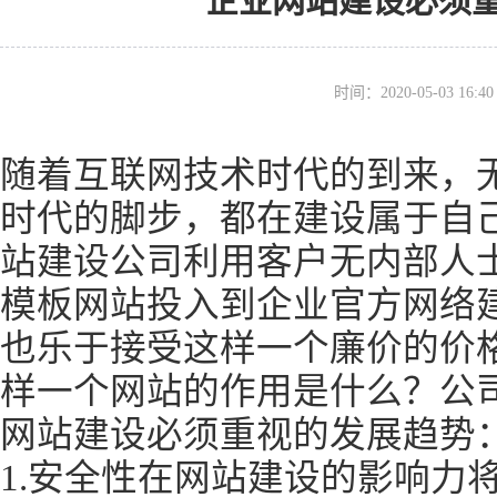
企业网站建设必须
时间：2020-05-03 16
随着互联网技术时代的到来，
时代的脚步，都在建设属于自
站建设公司利用客户无内部人
模板网站投入到企业官方网络
也乐于接受这样一个廉价的价
样一个网站的作用是什么？公
网站建设必须重视的发展趋势
1.安全性在网站建设的影响力