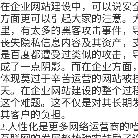
在企业网站建设中，可以说安
方面更可以引起大家的注意。
里，有太多的黑客攻击事件，
丧失隐私信息内容及其资产，
是百度都遭受过类似的攻击，
成了一点阴影。而在企业方面
体现莫过于辛苦运营的网站被
天。在企业网站建设的整个过
这个难题。这不仅是对其长期
其客户的负担。
2.人性化是更多网络运营商的