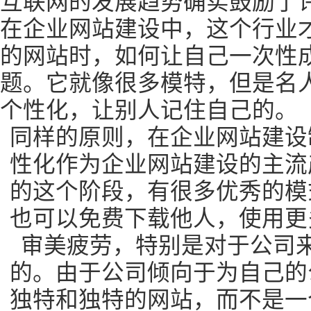
互联网的发展趋势确实鼓励了
在企业网站建设中，这个行业
的网站时，如何让自己一次性
题。它就像很多模特，但是名
个性化，让别人记住自己的。
同样的原则，在企业网站建设
性化作为企业网站建设的主流
的这个阶段，有很多优秀的模
也可以免费下载他人，使用更
审美疲劳，特别是对于公司
的。由于公司倾向于为自己的
独特和独特的网站，而不是一