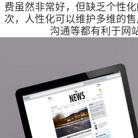
费虽然非常好，但缺乏个性化
次，人性化可以维护多维的售
沟通等都有利于网