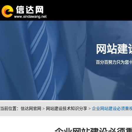
网站建
百分百努力只为您十分满
当前位置：
信达网官网
>
网站建设技术知识分享
>
企业网站建设必须重