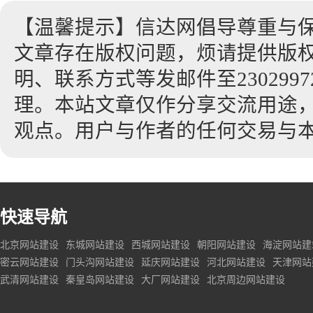
【温馨提示】信达网倡导尊重与
文章存在版权问题，烦请提供版
明、联系方式等发邮件至23029972
理。本站文章仅作分享交流用途
观点。用户与作者的任何交易与
快速导航
北京网站建设
东城网站建设
西城网站建设
朝阳网站建设
海淀网站建
密云网站建设
门头沟网站建设
延庆网站建设
河北网站建设
天津网站
武清网站建设
秦皇岛网站建设
大厂网站建设
北京周边网站建设