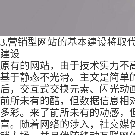
3.营销型网站的基本建设将取
建设
原有的网站，由于技术实力不
基于静态不光滑。主文是简单
后，交互式交换元素、闪光动
前所未有的酷，但数据信息相
多彩。来了前所未有的动感，
富。随着网络的涉入，社交媒