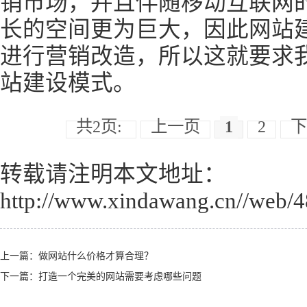
销市场，并且伴随移动互联网
长的空间更为巨大，因此网站
进行营销改造，所以这就要求
站建设模式。
共2页:
上一页
1
2
下
转载请注明本文地址：
http://www.xindawang.cn//web/4
上一篇：
做网站什么价格才算合理？
下一篇：
打造一个完美的网站需要考虑哪些问题