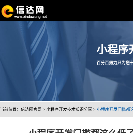
小程序
百分百努力只为您十分满
当前位置：
信达网官网
>
小程序开发技术知识分享
>
小程序开发门槛都