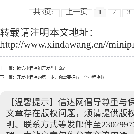
共3页:
上一页
1
2
3
转载请注明本文地址：
http://www.xindawang.cn//minip
上一篇：
微信小程序能开发些什么?
下一篇：
开发小程序的第一步，你需要拥有一个小程序帐
【温馨提示】信达网倡导尊重与
文章存在版权问题，烦请提供版
明、联系方式等发邮件至23029972