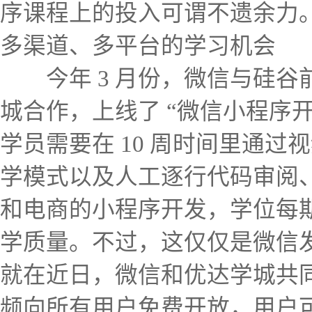
序课程上的投入可谓不遗余力
多渠道、多平台的学习机会
今年 3 月份，微信与硅谷
城合作，上线了 “微信小程序开
学员需要在 10 周时间里通
学模式以及人工逐行代码审阅
和电商的小程序开发，学位每
学质量。不过，这仅仅是微信
就在近日，微信和优达学城共
频向所有用户免费开放，用户