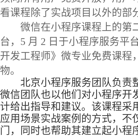
看课程除了实战项目以外的部
微信在小程序课程上的第二
台，5 月 2 日于小程序服务
开发工程师》微专业免费课程
物。
北京小程序服务团队负责整
微信团队也以他们对小程序开
计给出指导和建议。该课程采用
应用场景实战案例的方式，不
门，同时也帮助其建立起小程