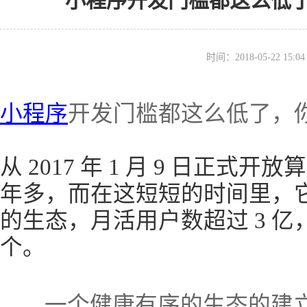
小程序开发门槛都这么低
时间：2018-05-22 15
小程序
开发门槛都这么低了，
从 2017 年 1 月 9 日正
年多，而在这短短的时间里，
的生态，月活用户数超过 3 亿，
个。
一个健康有序的生态的建立