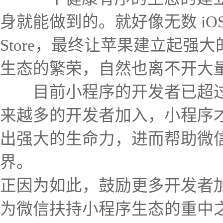
身就能做到的。就好像无数 iOS
Store，最终让苹果建立起强
生态的繁荣，自然也离不开大
目前小程序的开发者已超过 1
来越多的开发者加入，小程序
出强大的生命力，进而帮助微
界。
正因为如此，鼓励更多开发者
为微信扶持小程序生态的重中