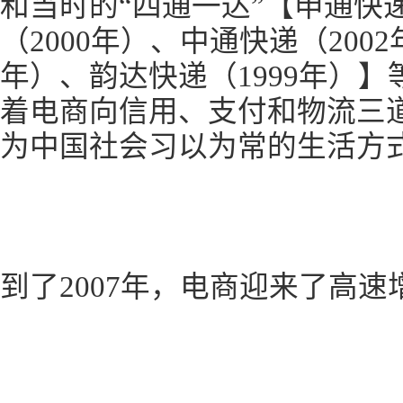
和当时的“四通一达”【申通快递
（2000年）、中通快递（200
年）、韵达快递（1999年）
着电商向信用、支付和物流三道
为中国社会习以为常的生活方
到了2007年，电商迎来了高速