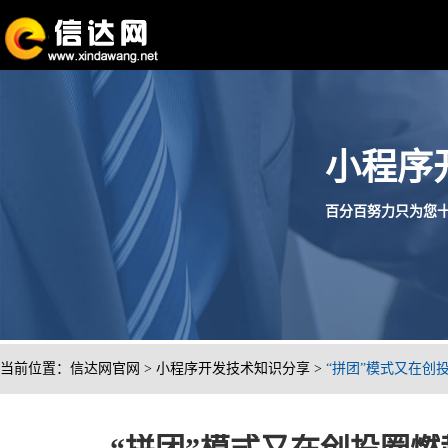
小程序
百分百努力只为您十分满
当前位置：
信达网官网
>
小程序开发技术知识分享
>
“拼团”模式又在创