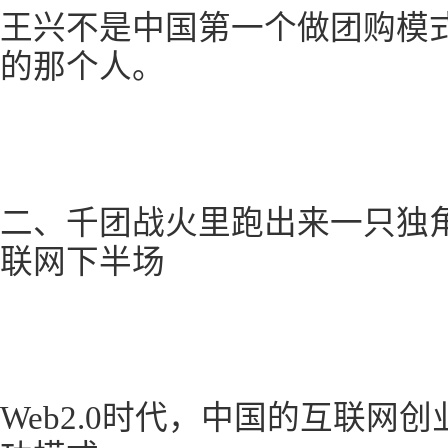
王兴不是中国第一个做团购模
的那个人。
二、千团战火里跑出来一只独
联网下半场
Web2.0时代，中国的互联网