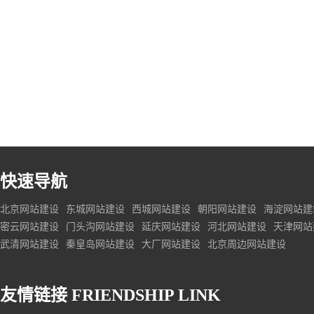
快速导航
北京网站建设
东城网站建设
西城网站建设
朝阳网站建设
海淀网站建
密云网站建设
门头沟网站建设
延庆网站建设
河北网站建设
天津网站
武清网站建设
秦皇岛网站建设
大厂网站建设
北京周边网站建设
友情链接
FRIENDSHIP LINK